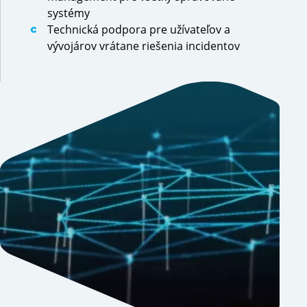
systémy
Technická podpora pre užívateľov a
vývojárov vrátane riešenia incidentov