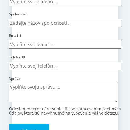
Spoločnosť
Email
✻
Telefón
✻
Správa
Odoslaním formulára súhlasíte so spracovaním osobných
údajov, ktoré sú nevyhnutné na vybavenie vášho dotazu.