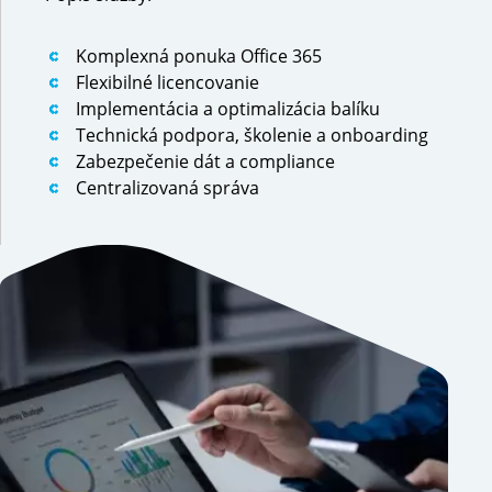
Komplexná ponuka Office 365
Flexibilné licencovanie
Implementácia a optimalizácia balíku
Technická podpora, školenie a onboarding
Zabezpečenie dát a compliance
Centralizovaná správa