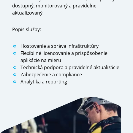
dostupný, monitorovaný a pravidelne
aktualizovaný.
Popis služby:
Hostovanie a správa infraštruktúry
Flexibilné licencovanie a prispôsobenie
aplikácie na mieru
Technická podpora a pravidelné aktualizácie
Zabezpečenie a compliance
Analytika a reporting