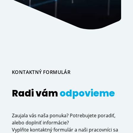
KONTAKTNÝ FORMULÁR
Radi vám
odpovieme
Zaujala vás naša ponuka? Potrebujete poradiť,
alebo doplniť informácie?
Vyplňte kontaktný formulár a naši pracovníci sa