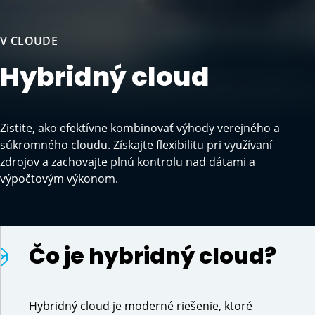
V CLOUDE
Hybridný cloud
Zistite, ako efektívne kombinovať výhody verejného a
súkromného cloudu. Získajte flexibilitu pri využívaní
zdrojov a zachovajte plnú kontrolu nad dátami a
výpočtovým výkonom.
Čo je hybridný cloud?
Hybridný cloud je moderné riešenie, ktoré