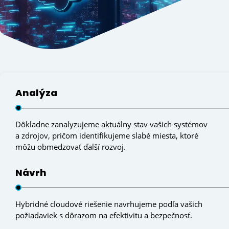
Analýza
Dôkladne zanalyzujeme aktuálny stav vašich systémov
a zdrojov, pričom identifikujeme slabé miesta, ktoré
môžu obmedzovať ďalší rozvoj.
Návrh
Hybridné cloudové riešenie navrhujeme podľa vašich
požiadaviek s dôrazom na efektivitu a bezpečnosť.