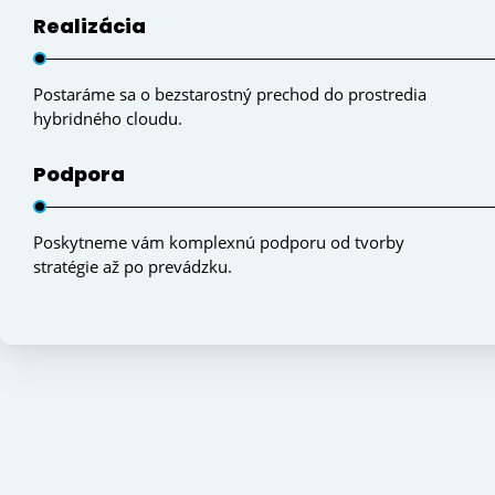
Realizácia
Postaráme sa o bezstarostný prechod do prostredia
hybridného cloudu.
Podpora
Poskytneme vám komplexnú podporu od tvorby
stratégie až po prevádzku.