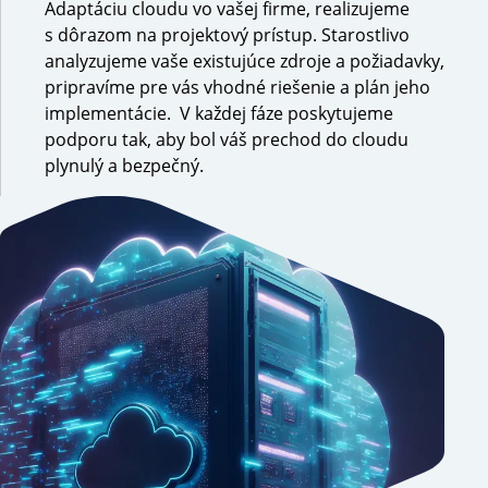
Adaptáciu cloudu vo vašej firme, realizujeme
s dôrazom na projektový prístup. Starostlivo
analyzujeme vaše existujúce zdroje a požiadavky,
pripravíme pre vás vhodné riešenie a plán jeho
implementácie. V každej fáze poskytujeme
podporu tak, aby bol váš prechod do cloudu
plynulý a bezpečný.