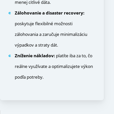
menej citlivé dáta.
Zálohovanie a disaster recovery:
poskytuje flexibilné možnosti
zálohovania a zaručuje minimalizáciu
výpadkov a straty dát.
Zníženie nákladov:
platíte iba za to, čo
reálne využívate a optimalizujete výkon
podľa potreby.