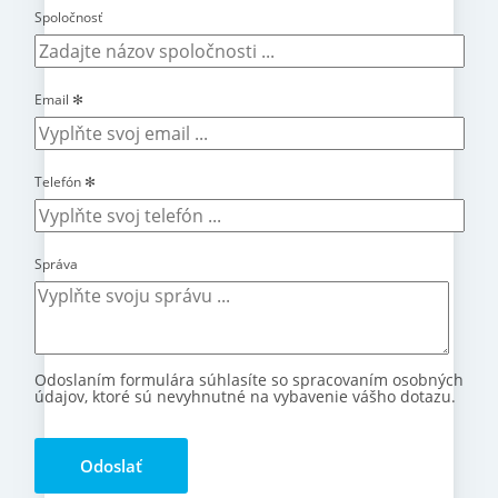
Spoločnosť
Email
✻
Telefón
✻
Správa
Odoslaním formulára súhlasíte so spracovaním osobných
údajov, ktoré sú nevyhnutné na vybavenie vášho dotazu.