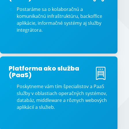
Postaráme sa o kolaboračnú a
komunikačnú infraštruktúru, backoffice
aplikácie, informačné systémy aj služby
integrátora.
Platforma ako služba
(PaaS)
Poskytneme vám tím špecialistov a PaaS
služby v oblastiach operačných systémov,
databáz, middleware a rôznych webových
aplikácií a služieb.