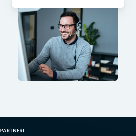
PARTNERI