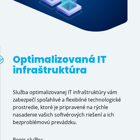
Optimalizovaná IT 
infraštruktúra 
Služba optimalizovanej IT infraštruktúry vám
zabezpečí spoľahlivé a flexibilné technologické
prostredie, ktoré je pripravené na rýchle
nasadenie vašich softvérových riešení a ich
bezproblémovú prevádzku.
Popis služby: