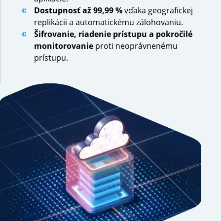
Dostupnosť
až 99,99 %
vďaka geografickej
replikácii a automatickému zálohovaniu.
Šifrovanie, riadenie prístupu a pokročilé
monitorovanie
proti neoprávnenému
prístupu.