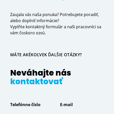
Zaujala vás naša ponuka? Potrebujete poradiť,
alebo doplniť informácie?
Vyplňte kontaktný formulár a naši pracovníci sa
vám čoskoro ozvú.
MÁTE AKÉKOĽVEK ĎALŠIE OTÁZKY?
Neváhajte nás
kontaktovať
Telefónne číslo
E-mail