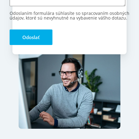
Odoslaním formulára súhlasíte so spracovaním osobných
údajov, ktoré sú nevyhnutné na vybavenie vášho dotazu.