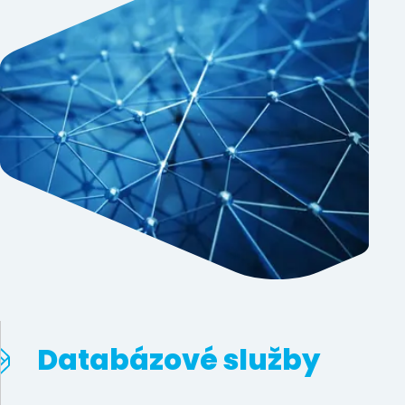
Databázové služby