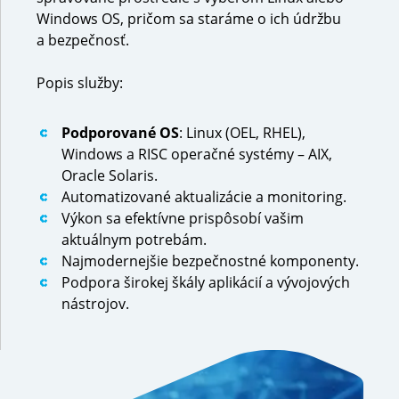
Windows OS, pričom sa staráme o ich údržbu
a bezpečnosť.
Popis služby:
Podporované OS
: Linux (OEL, RHEL),
Windows a RISC operačné systémy – AIX,
Oracle Solaris.
Automatizované aktualizácie a monitoring.
Výkon sa efektívne prispôsobí vašim
aktuálnym potrebám.
Najmodernejšie bezpečnostné komponenty.
Podpora širokej škály aplikácií a vývojových
nástrojov.