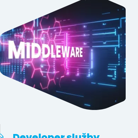
Developer služby