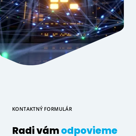
KONTAKTNÝ FORMULÁR
Radi vám
odpovieme