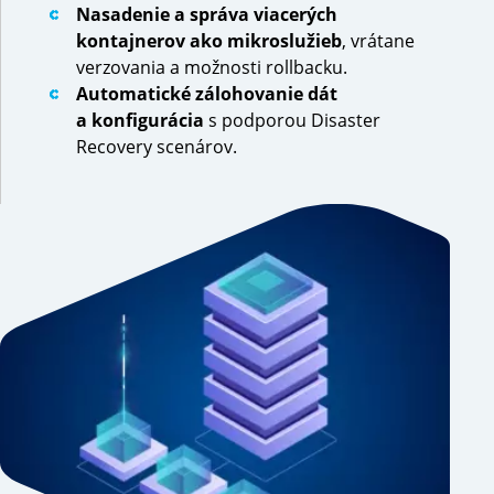
Nasadenie a správa viacerých
kontajnerov ako mikroslužieb
, vrátane
verzovania a možnosti rollbacku.
Automatické zálohovanie dát
a konfigurácia
s podporou Disaster
Recovery scenárov.