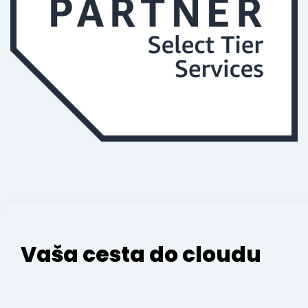
Vaša cesta do cloudu