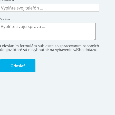
Telefón
✻
Správa
Odoslaním formulára súhlasíte so spracovaním osobných
údajov, ktoré sú nevyhnutné na vybavenie vášho dotazu.