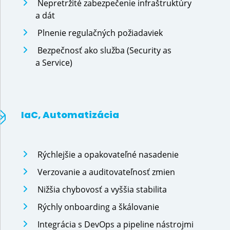
Nepretržité zabezpečenie infraštruktúry
a dát
Plnenie regulačných požiadaviek
Bezpečnosť ako služba (Security as
a Service)
IaC, Automatizácia
Rýchlejšie a opakovateľné nasadenie
Verzovanie a auditovateľnosť zmien
Nižšia chybovosť a vyššia stabilita
Rýchly onboarding a škálovanie
Integrácia s DevOps a pipeline nástrojmi