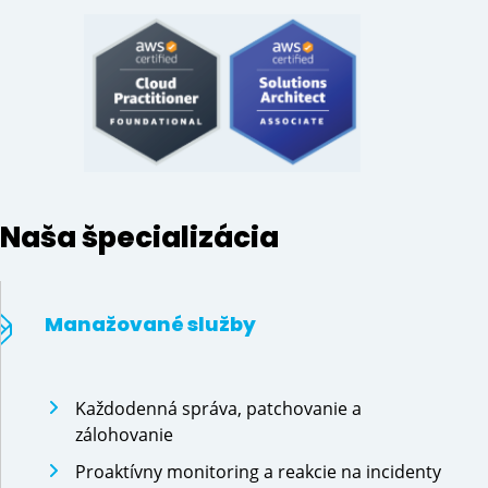
Naša špecializácia
Manažované služby
Každodenná správa, patchovanie a
zálohovanie
Proaktívny monitoring a reakcie na incidenty