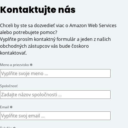
Kontaktujte nás
Chceli by ste sa dozvedieť viac o Amazon Web Services
alebo potrebujete pomoc?
Vyplňte prosím kontaktný formulár a jeden z našich
obchodných zástupcov vás bude čoskoro
kontaktovať.
Meno a priezvisko
✻
Spoločnosť
Email
✻