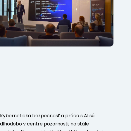
Kybernetická bezpečnosť a práca s AI sú
dlhodobo v centre pozornosti, no stále