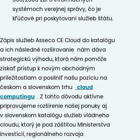
systémoch verejnej správy, čo je
kľúčové pri poskytovaní služieb štátu.
Zápis služieb Asseco CE Cloud do katalógu
a ich následné rozširovanie nám dáva
strategickú výhodu, ktorá nám pomôže
získať prístup k novým obchodným
príležitostiam a posilniť našu pozíciu na
českom a slovenskom trhu
cloud
computingu
. Z tohto dôvodu aktívne
pripravujeme rozšírenie našej ponuky aj
v slovenskom katalógu služieb vládneho
cloudu, ktorý je pod záštitou Ministerstva
investícií, regionálneho rozvoja