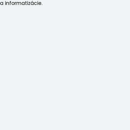
a informatizácie.