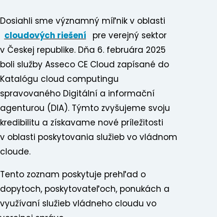
Dosiahli sme významný míľnik v oblasti
cloudových riešení
pre verejný sektor
v Českej republike. Dňa 6. februára 2025
boli služby Asseco CE Cloud zapísané do
Katalógu cloud computingu
spravovaného Digitální a informační
agenturou (DIA). Týmto zvyšujeme svoju
kredibilitu a získavame nové príležitosti
v oblasti poskytovania služieb vo vládnom
cloude.
Tento zoznam poskytuje prehľad o
dopytoch, poskytovateľoch, ponukách a
využívaní služieb vládneho cloudu vo