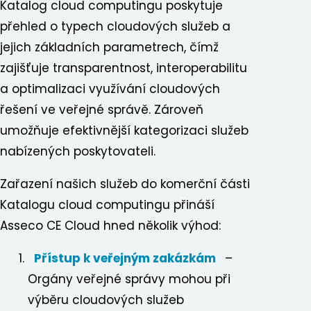
Katalog cloud computingu poskytuje
přehled o typech cloudových služeb a
jejich základních parametrech, čímž
zajišťuje transparentnost, interoperabilitu
a optimalizaci využívání cloudových
řešení ve veřejné správě. Zároveň
umožňuje efektivnější kategorizaci služeb
nabízených poskytovateli.
Zařazení našich služeb do komerční části
Katalogu cloud computingu přináší
Asseco CE Cloud hned několik výhod:
Přístup k veřejným zakázkám
–
Orgány veřejné správy mohou při
výběru cloudových služeb