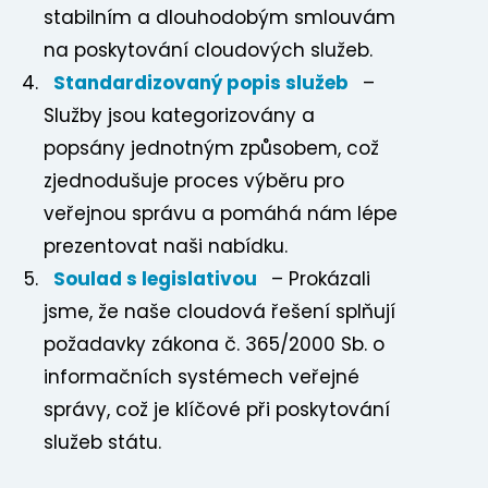
stabilním a dlouhodobým smlouvám
na poskytování cloudových služeb.
Standardizovaný popis služeb
–
Služby jsou kategorizovány a
popsány jednotným způsobem, což
zjednodušuje proces výběru pro
veřejnou správu a pomáhá nám lépe
prezentovat naši nabídku.
Soulad s legislativou
– Prokázali
jsme, že naše cloudová řešení splňují
požadavky zákona č. 365/2000 Sb. o
informačních systémech veřejné
správy, což je klíčové při poskytování
služeb státu.