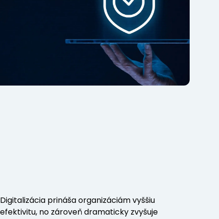
Digitalizácia prináša organizáciám vyššiu
efektivitu, no zároveň dramaticky zvyšuje