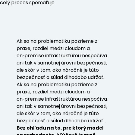
celý proces spomaľuje.
Ak sa na problematiku pozrieme z
praxe, rozdiel medzi cloudom a
on‑premise infraštruktúrou nespočíva
ani tak v samotnej úrovni bezpečnosti,
ale skôr v tom, ako náročné je túto
bezpečnosť a súlad dlhodobo udržať.
Ak sa na problematiku pozrieme z
praxe, rozdiel medzi cloudom a
on‑premise infraštruktúrou nespočíva
ani tak v samotnej úrovni bezpečnosti,
ale skôr v tom, ako náročné je túto
bezpečnosť a súlad dlhodobo udržať.
Bez ohľadu na to, pre ktorý model