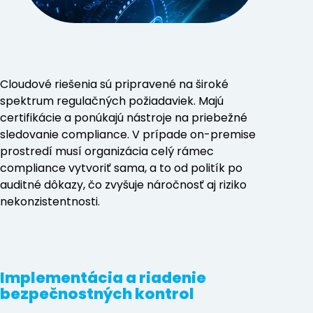
Cloudové riešenia sú pripravené na široké
spektrum regulačných požiadaviek. Majú
certifikácie a ponúkajú nástroje na priebežné
sledovanie compliance. V prípade on-premise
prostredí musí organizácia celý rámec
compliance vytvoriť sama, a to od politík po
auditné dôkazy, čo zvyšuje náročnosť aj riziko
nekonzistentnosti.
Implementácia a riadenie
bezpečnostných kontrol