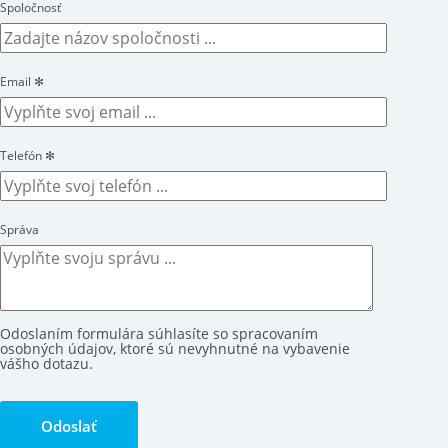
Spoločnosť
Email
✻
Telefón
✻
Správa
Odoslaním formulára súhlasíte so spracovaním
osobných údajov, ktoré sú nevyhnutné na vybavenie
vášho dotazu.