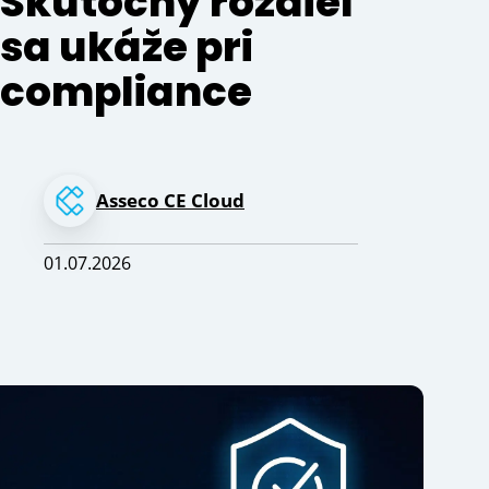
Skutočný rozdiel
sa ukáže pri
compliance
Asseco CE Cloud
01.07.2026