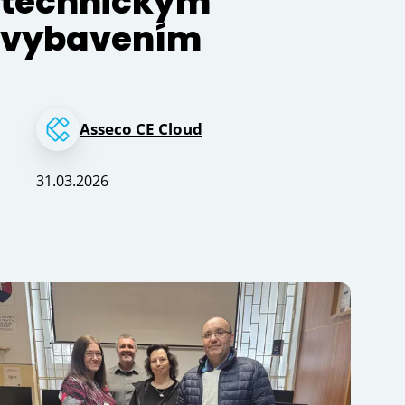
technickým
vybavením
Asseco CE Cloud
31.03.2026