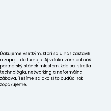
Ďakujeme všetkým, ktorí sa u nás zastavili
a zapojili do turnaja. Aj vďaka vám bol náš
partnerský stánok miestom, kde sa stretla
technológia, networking a neformálna
zábava. Tešíme sa ako si to budúci rok
zopakujeme.