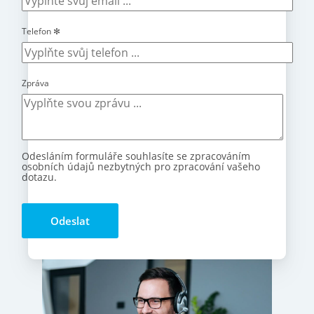
Telefon
✻
Zpráva
Odesláním formuláře souhlasíte se zpracováním
osobních údajů nezbytných pro zpracování vašeho
dotazu.