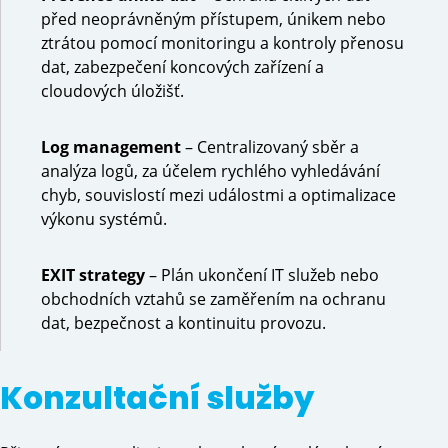
před neoprávněným přístupem, únikem nebo
ztrátou pomocí monitoringu a kontroly přenosu
dat, zabezpečení koncových zařízení a
cloudových úložišť.
Log management
– Centralizovaný sběr a
analýza logů, za účelem rychlého vyhledávání
chyb, souvislostí mezi událostmi a optimalizace
výkonu systémů.
EXIT strategy
– Plán ukončení IT služeb nebo
obchodních vztahů se zaměřením na ochranu
dat, bezpečnost a kontinuitu provozu.
Konzultační služby