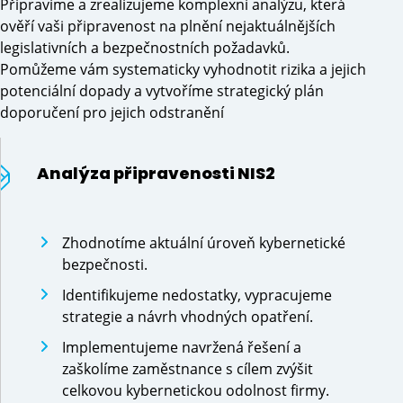
Připravíme a zrealizujeme komplexní analýzu, která
ověří vaši připravenost na plnění nejaktuálnějších
legislativních a bezpečnostních požadavků.
Pomůžeme vám systematicky vyhodnotit rizika a jejich
potenciální dopady a vytvoříme strategický plán
doporučení pro jejich odstranění
Analýza připravenosti NIS2
Zhodnotíme aktuální úroveň kybernetické
bezpečnosti.
Identifikujeme nedostatky, vypracujeme
strategie a návrh vhodných opatření.
Implementujeme navržená řešení a
zaškolíme zaměstnance s cílem zvýšit
celkovou kybernetickou odolnost firmy.