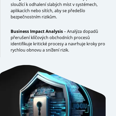
sloužící k odhalení slabých míst v systémech,
aplikacích nebo sítích, aby se předešlo
bezpečnostním rizikům.
Business Impact Analysis
– Analýza dopadů
přerušení klíčových obchodních procesů
identifikuje kritické procesy a navrhuje kroky pro
rychlou obnovu a snížení rizik.