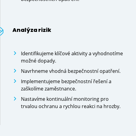
Analýza rizik
Identifikujeme klíčové aktivity a vyhodnotíme
možné dopady.
Navrhneme vhodná bezpečnostní opatření.
Implementujeme bezpečnostní řešení a
zaškolíme zaměstnance.
Nastavíme kontinuální monitoring pro
trvalou ochranu a rychlou reakci na hrozby.