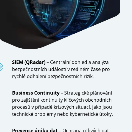
SIEM (QRadar)
– Centrální dohled a analýza
bezpečnostních událostí v reálném čase pro
rychlé odhalení bezpečnostních rizik.
Business Continuity
– Strategické plánování
pro zajištění kontinuity klíčových obchodních
procesů v případě krizových situací, jako jsou
technické problémy nebo kybernetické útoky.
Prevence úniku dat
– Ochrana citlivých dat