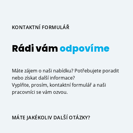
KONTAKTNÍ FORMULÁŘ
Rádi vám
odpovíme
Máte zájem o naši nabídku? Potřebujete poradit
nebo získat další informace?
Vyplňte, prosím, kontaktní formulář a naši
pracovníci se vám ozvou.
MÁTE JAKÉKOLIV DALŠÍ OTÁZKY?