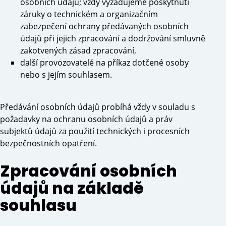
osobních údajů; vždy vyžadujeme poskytnutí
záruky o technickém a organizačním
zabezpečení ochrany předávaných osobních
údajů při jejich zpracování a dodržování smluvně
zakotvených zásad zpracování,
další provozovatelé na příkaz dotčené osoby
nebo s jejím souhlasem.
Předávání osobních údajů probíhá vždy v souladu s
požadavky na ochranu osobních údajů a práv
subjektů údajů za použití technických i procesních
bezpečnostních opatření.
Zpracování osobních
údajů na základě
souhlasu