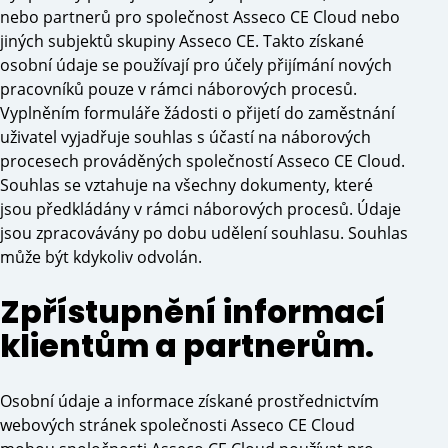
nebo partnerů pro společnost Asseco CE Cloud nebo
jiných subjektů skupiny Asseco CE. Takto získané
osobní údaje se používají pro účely přijímání nových
pracovníků pouze v rámci náborových procesů.
Vyplněním formuláře žádosti o přijetí do zaměstnání
uživatel vyjadřuje souhlas s účastí na náborových
procesech prováděných společností Asseco CE Cloud.
Souhlas se vztahuje na všechny dokumenty, které
jsou předkládány v rámci náborových procesů. Údaje
jsou zpracovávány po dobu udělení souhlasu. Souhlas
může být kdykoliv odvolán.
Zpřístupnění informací
klientům a partnerům.
Osobní údaje a informace získané prostřednictvím
webových stránek společnosti Asseco CE Cloud