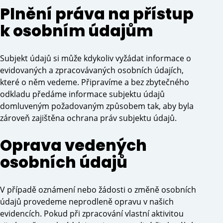
Plnění práva na přístup
k osobním údajům
Subjekt údajů si může kdykoliv vyžádat informace o
evidovaných a zpracovávaných osobních údajích,
které o něm vedeme. Připravíme a bez zbytečného
odkladu předáme informace subjektu údajů
domluveným požadovaným způsobem tak, aby byla
zároveň zajištěna ochrana práv subjektu údajů.
Oprava vedených
osobních údajů
V případě oznámení nebo žádosti o změně osobních
údajů provedeme neprodleně opravu v našich
evidencích. Pokud při zpracování vlastní aktivitou