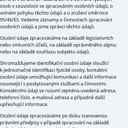
osob v souvislosti se zpracováním osobních údajů, o
volném pohybu těchto údajů a o zrušení směrnice
95/46/ES. Vedeme záznamy o činnostech zpracování
osobních údajů a jsme správci těchto údajů.
Osobní údaje zpracováváme na základě legislativních
nebo smluvních účelů, na základě oprávněného zájmu
nebo na základě souhlasu subjektu údajů.
Shromažďujeme identifikační osobní údaje sloužící
k jednoznačné identifikaci fyzické osoby, kontaktní
osobní údaje umožňující komunikaci a další informace
související s poskytovanými službami a činnostmi.
Kontaktními údaji se rozumí zejména uvedená adresa,
telefonní číslo, e-mailová adresa a případně další
upřesňující informace.
Osobní údaje zpracováváme po dobu stanovenou
právními předpisy v případě zpracování na základě