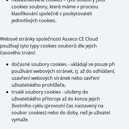
cookies soubory, které máme v procesu
klasifikování společně s poskytovateli
jednotlivých cookies.
Webové stránky společnosti Asseco CE Cloud
používají tyto typy cookies souborů dle jejich
časového trvání:
dočasné soubory cookies - ukládají se pouze při
používání webových stránek, tj. až do odhlášení,
uzavření webových stránek nebo zavření
uživatelského prohlížeče,
trvalé soubory cookies - uloženy do
uživatelského přístroje až do konce jejich
životního cyklu (provozní čas nastavený na
soubor cookies) nebo do doby, než je uživatel
vymaže.