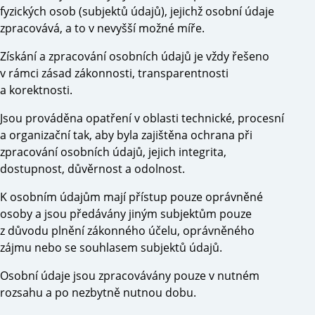
fyzických osob (subjektů údajů), jejichž osobní údaje
zpracovává, a to v nevyšší možné míře.
Získání a zpracování osobních údajů je vždy řešeno
v rámci zásad zákonnosti, transparentnosti
a korektnosti.
Jsou prováděna opatření v oblasti technické, procesní
a organizační tak, aby byla zajištěna ochrana při
zpracování osobních údajů, jejich integrita,
dostupnost, důvěrnost a odolnost.
K osobním údajům mají přístup pouze oprávněné
osoby a jsou předávány jiným subjektům pouze
z důvodu plnění zákonného účelu, oprávněného
zájmu nebo se souhlasem subjektů údajů.
Osobní údaje jsou zpracovávány pouze v nutném
rozsahu a po nezbytně nutnou dobu.