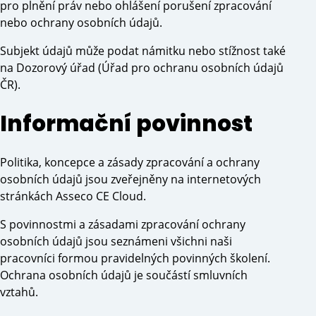
pro plnění práv nebo ohlášení porušení zpracování
nebo ochrany osobních údajů.
Subjekt údajů může podat námitku nebo stížnost také
na Dozorový úřad (Úřad pro ochranu osobních údajů
ČR).
Informační povinnost
Politika, koncepce a zásady zpracování a ochrany
osobních údajů jsou zveřejněny na internetových
stránkách Asseco CE Cloud.
S povinnostmi a zásadami zpracování ochrany
osobních údajů jsou seznámeni všichni naši
pracovníci formou pravidelných povinných školení.
Ochrana osobních údajů je součástí smluvních
vztahů.