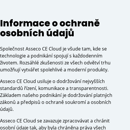
Informace o ochraně
osobních údajů
Společnost Asseco CE Cloud je všude tam, kde se
technologie a podnikání spojují s každodenním
životem. Rozsáhlé zkušenosti ze všech odvětví trhu
umožňují vytvářet spolehlivé a moderní produkty.
Asseco CE Cloud usiluje o dodržování nejvyšších
standardů řízení, komunikace a transparentnosti.
Základem našeho podnikání je dodržování platných
zákonů a předpisů o ochraně soukromí a osobních
údajů.
Asseco CE Cloud se zavazuje zpracovávat a chránit
osobní údaje tak, aby byla chráněna práva všech