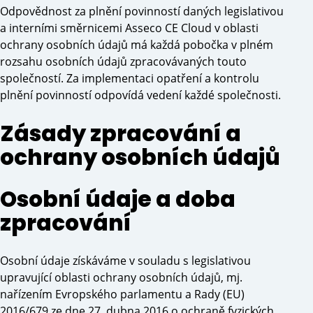
Odpovědnost za plnění povinností daných legislativou
a interními směrnicemi Asseco CE Cloud v oblasti
ochrany osobních údajů má každá pobočka v plném
rozsahu osobních údajů zpracovávaných touto
společností. Za implementaci opatření a kontrolu
plnění povinností odpovídá vedení každé společnosti.
Zásady zpracování a
ochrany osobních údajů
Osobní údaje a doba
zpracování
Osobní údaje získáváme v souladu s legislativou
upravující oblasti ochrany osobních údajů, mj.
nařízením Evropského parlamentu a Rady (EU)
2016/679 ze dne 27. dubna 2016 o ochraně fyzických