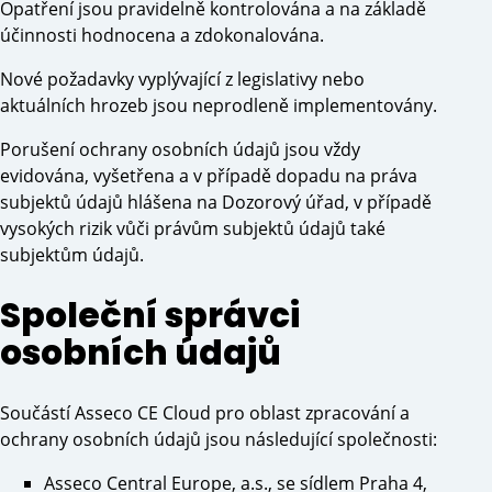
Opatření jsou pravidelně kontrolována a na základě
účinnosti hodnocena a zdokonalována.
Nové požadavky vyplývající z legislativy nebo
aktuálních hrozeb jsou neprodleně implementovány.
Porušení ochrany osobních údajů jsou vždy
evidována, vyšetřena a v případě dopadu na práva
subjektů údajů hlášena na Dozorový úřad, v případě
vysokých rizik vůči právům subjektů údajů také
subjektům údajů.
Společní správci
osobních údajů
Součástí Asseco CE Cloud pro oblast zpracování a
ochrany osobních údajů jsou následující společnosti:
Asseco Central Europe, a.s., se sídlem Praha 4,