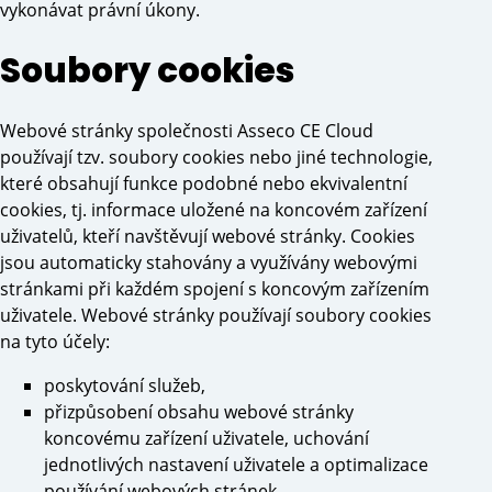
vykonávat právní úkony.
Soubory cookies
Webové stránky společnosti Asseco CE Cloud
používají tzv. soubory cookies nebo jiné technologie,
které obsahují funkce podobné nebo ekvivalentní
cookies, tj. informace uložené na koncovém zařízení
uživatelů, kteří navštěvují webové stránky. Cookies
jsou automaticky stahovány a využívány webovými
stránkami při každém spojení s koncovým zařízením
uživatele. Webové stránky používají soubory cookies
na tyto účely:
poskytování služeb,
přizpůsobení obsahu webové stránky
koncovému zařízení uživatele, uchování
jednotlivých nastavení uživatele a optimalizace
používání webových stránek,