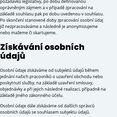
požadavků legislativy, po dobu definovanou
oprávněným zájmem a v případě zpracování na
základě souhlasu pak po dobu uvedenou v souhlasu.
Po skončení stanovené doby zpracování osobní údaj
již nezpracováváme a následně je anonymizujeme
nebo mažeme či skartujeme.
Získávání osobních
údajů
Osobní údaje získáváme od subjektů údajů během
jednání našich pracovníků o uzavření obchodu nebo
poskytnutí služby, na základě uzavření smlouvy,
objednávky a při jejich následné realizaci, případně na
základě jiného zákonného účelu.
Osobní údaje dále získáváme od dalších správců
osobních údajů se souhlasem subjektu údajů.