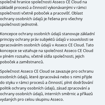
společné hranice společnosti Asseco CE Cloud na
základě procesů a činností vykonávanými v rámci
společnosti včetně poboček a pracovišť. Oblast
ochrany osobních údajů je řešena pro všechny
společnosti jednotně.
Koncepce ochrany osobních údajů stanovuje základní
principy ochrany práv subjektů údajů v souvislosti se
zpracováním osobních údajů v Asseco CE Cloud. Tato
koncepce se vztahuje na společnost Asseco CE Cloud
v plném rozsahu, včetně sídla společnosti, jejich
poboček a zaměstnanců.
Společnost Asseco CE Cloud se zavazuje pro ochranu
osobních údajů, které zpracovává nebo s nimi přijde
do styku v rámci procesů a činností, plnit dodržování
politik ochrany osobních údajů, zásad zpracování a
ochrany osobních údajů, interních směrnic a příkazů
vydaných pro celou skupinu Asseco.