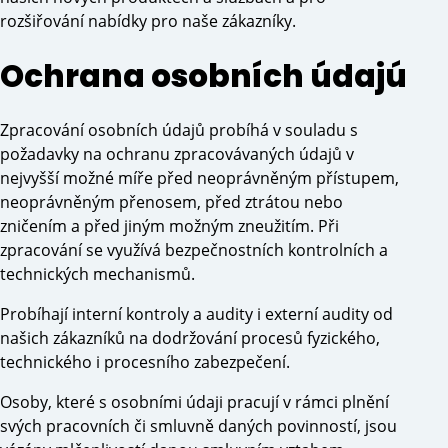
rozšiřování nabídky pro naše zákazníky.
Ochrana osobních údajú
Zpracování osobních údajů probíhá v souladu s
požadavky na ochranu zpracovávaných údajů v
nejvyšší možné míře před neoprávněným přístupem,
neoprávněným přenosem, před ztrátou nebo
zničením a před jiným možným zneužitím. Při
zpracování se využívá bezpečnostních kontrolních a
technických mechanismů.
Probíhají interní kontroly a audity i externí audity od
našich zákazníků na dodržování procesů fyzického,
technického i procesního zabezpečení.
Osoby, které s osobními údaji pracují v rámci plnění
svých pracovních či smluvně daných povinností, jsou