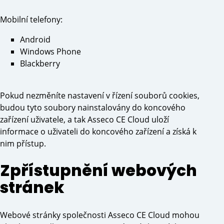
Mobilní telefony:
Android
Windows Phone
Blackberry
Pokud nezměníte nastavení v řízení souborů cookies,
budou tyto soubory nainstalovány do koncového
zařízení uživatele, a tak Asseco CE Cloud uloží
informace o uživateli do koncového zařízení a získá k
nim přístup.
Zpřístupnění webových
stránek
Webové stránky společnosti Asseco CE Cloud mohou