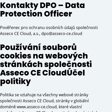
Kontakty DPO – Data
Protection Officer
Pověřenec pro ochranu osobních údajů společnosti
Asseco CE Cloud, a.s., dpo@asseco-ce.cloud
Používání souborů
cookies na webových
stránkách společnosti
Asseco CE Cloud
Účel
politiky
Politika se vztahuje na všechny webové stránky
společnosti Asseco CE Cloud, stránky v globální
doméně www.asseco-ce.cloud, které vlastní