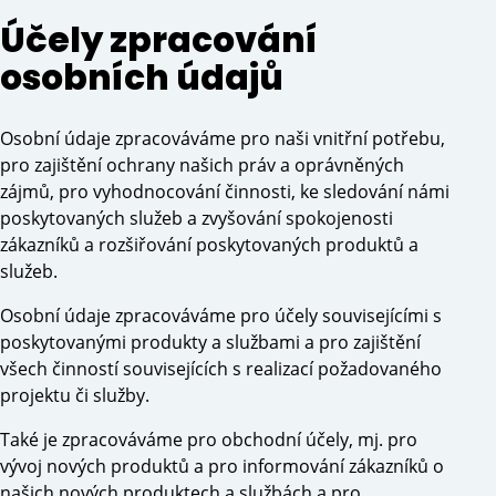
Účely zpracování
osobních údajů
Osobní údaje zpracováváme pro naši vnitřní potřebu,
pro zajištění ochrany našich práv a oprávněných
zájmů, pro vyhodnocování činnosti, ke sledování námi
poskytovaných služeb a zvyšování spokojenosti
zákazníků a rozšiřování poskytovaných produktů a
služeb.
Osobní údaje zpracováváme pro účely souvisejícími s
poskytovanými produkty a službami a pro zajištění
všech činností souvisejících s realizací požadovaného
projektu či služby.
Také je zpracováváme pro obchodní účely, mj. pro
vývoj nových produktů a pro informování zákazníků o
našich nových produktech a službách a pro