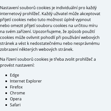
Nastavení souborů cookies je individuální pro každý
internetový prohlížeč. Každý uživatel může akceptovat
přijetí cookies nebo tuto možnost úplně vypnout
nebo omezit přijetí souboru cookies na určitou míru
na svém zařízení. Upozorňujeme, že způsob použití
cookies může ovlivnit pohodlí při používání webových
stránek a vést k nedostatečnému nebo nesprávnému
zobrazení některých webových stránek.
Na řízení souborů cookies je třeba zvolit prohlížeč a
provést nastavení:
Edge
Internet Explorer
Firefox
Chrome
Opera
Safari