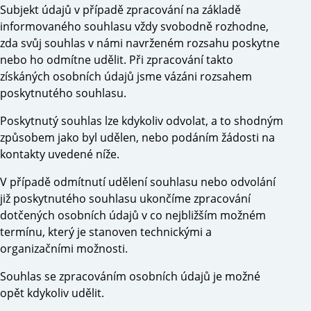
Subjekt údajů v případě zpracování na základě
informovaného souhlasu vždy svobodně rozhodne,
zda svůj souhlas v námi navrženém rozsahu poskytne
nebo ho odmítne udělit. Při zpracování takto
získáných osobních údajů jsme vázáni rozsahem
poskytnutého souhlasu.
Poskytnutý souhlas lze kdykoliv odvolat, a to shodným
způsobem jako byl udělen, nebo podáním žádosti na
kontakty uvedené níže.
V případě odmítnutí udělení souhlasu nebo odvolání
již poskytnutého souhlasu ukončíme zpracování
dotčených osobních údajů v co nejbližším možném
termínu, který je stanoven technickými a
organizačními možnosti.
Souhlas se zpracováním osobních údajů je možné
opět kdykoliv udělit.