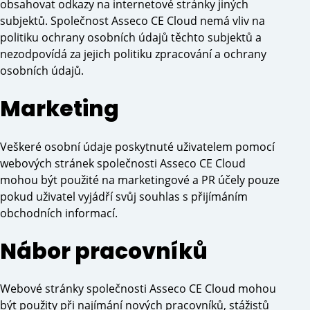
obsahovat odkazy na internetové stránky jiných
subjektů. Společnost Asseco CE Cloud nemá vliv na
politiku ochrany osobních údajů těchto subjektů a
nezodpovídá za jejich politiku zpracování a ochrany
osobních údajů.
Marketing
Veškeré osobní údaje poskytnuté uživatelem pomocí
webových stránek společnosti Asseco CE Cloud
mohou být použité na marketingové a PR účely pouze
pokud uživatel vyjádří svůj souhlas s přijímáním
obchodních informací.
Nábor pracovníků
Webové stránky společnosti Asseco CE Cloud mohou
být použity při najímání nových pracovníků, stážistů