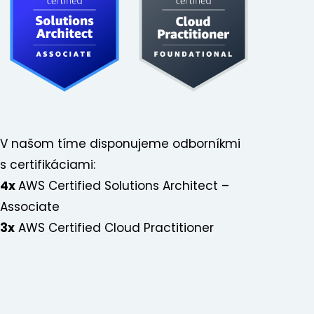
V našom tíme disponujeme odborníkmi
s certifikáciami:
4x
AWS Certified Solutions Architect –
Associate
3x
AWS Certified Cloud Practitioner