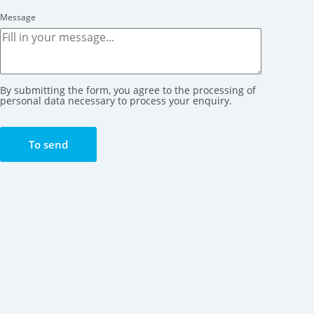
Message
By submitting the form, you agree to the processing of
personal data necessary to process your enquiry.