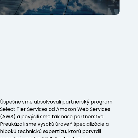
Úspešne sme absolvovali partnerský program
Select Tier Services od Amazon Web Services
(AWS) a povýšili sme tak naše partnerstvo.
Preukázali sme vysokú úroveň špecializácie a
hlbokú technickú expertízu, ktorú potvrdil