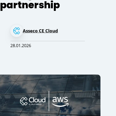
partnership
Asseco CE Cloud
28.01.2026