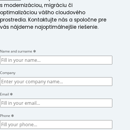
s modernizáciou, migráciu či
optimalizáciou vášho cloudového
prostredia. Kontaktujte nás a spoločne pre
vás nájdeme najoptimálnejšie riešenie.
Name and surname
✻
Company
Email
✻
Phone
✻