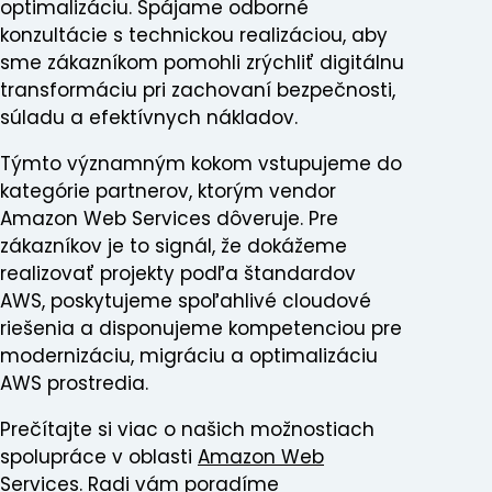
optimalizáciu. Spájame odborné
konzultácie s technickou realizáciou, aby
sme zákazníkom pomohli zrýchliť digitálnu
transformáciu pri zachovaní bezpečnosti,
súladu a efektívnych nákladov.
Týmto významným kokom vstupujeme do
kategórie partnerov, ktorým vendor
Amazon Web Services dôveruje. Pre
zákazníkov je to signál, že dokážeme
realizovať projekty podľa štandardov
AWS, poskytujeme spoľahlivé cloudové
riešenia a disponujeme kompetenciou pre
modernizáciu, migráciu a optimalizáciu
AWS prostredia.
Prečítajte si viac o našich možnostiach
spolupráce v oblasti
Amazon Web
Services
. Radi vám poradíme