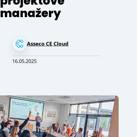
projektové
manažery
Asseco CE Cloud
16.05.2025