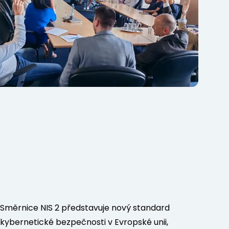
Směrnice NIS 2 představuje nový standard
kybernetické bezpečnosti v Evropské unii,