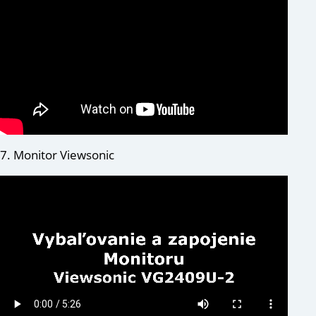
7. Monitor Viewsonic