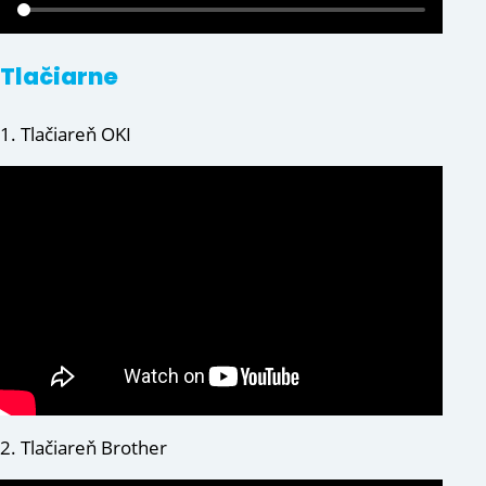
Tlačiarne
1. Tlačiareň OKI
2. Tlačiareň Brother