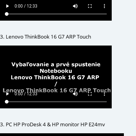
3. Lenovo ThinkBook 16 G7 ARP Touch
3. PC HP ProDesk 4 & HP monitor HP E24mv