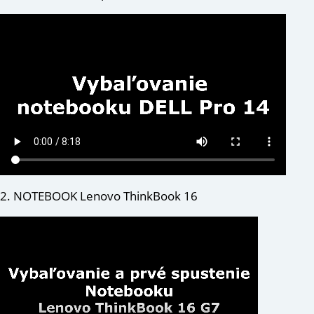
2. NOTEBOOK Lenovo ThinkBook 16