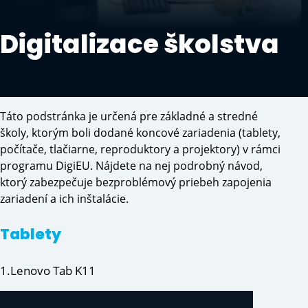
Digitalizace školstva
Táto podstránka je určená pre základné a stredné
školy, ktorým boli dodané koncové zariadenia (tablety,
počítače, tlačiarne, reproduktory a projektory) v rámci
programu DigiEU. Nájdete na nej podrobný návod,
ktorý zabezpečuje bezproblémový priebeh zapojenia
zariadení a ich inštalácie.
Tablety
1.Lenovo Tab K11