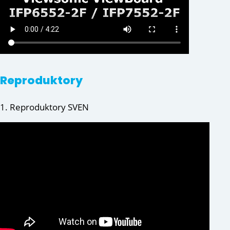
Reproduktory
1. Reproduktory SVEN