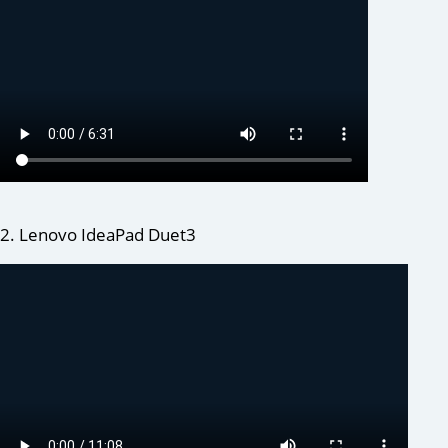
2. Lenovo IdeaPad Duet3