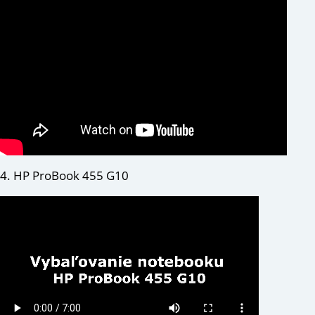
4. HP ProBook 455 G10