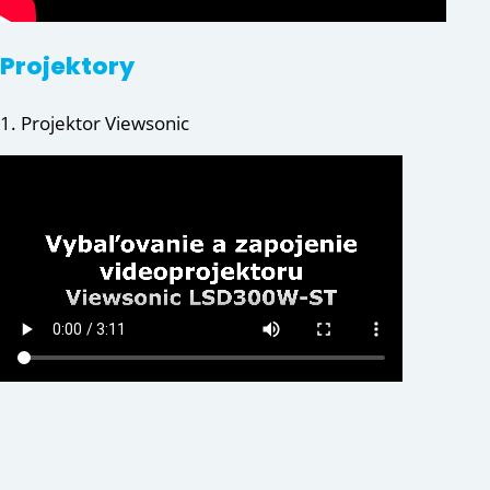
Projektory
1. Projektor Viewsonic