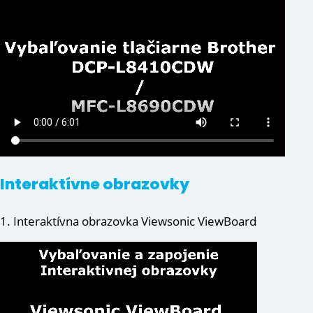
Interaktívne obrazovky
1. Interaktívna obrazovka Viewsonic ViewBoard